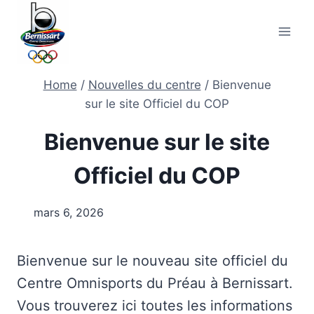
Skip
to
content
Home
/
Nouvelles du centre
/
Bienvenue
sur le site Officiel du COP
Bienvenue sur le site
Officiel du COP
mars 6, 2026
Bienvenue sur le nouveau site officiel du
Centre Omnisports du Préau à Bernissart.
Vous trouverez ici toutes les informations