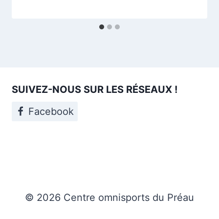
SUIVEZ-NOUS SUR LES RÉSEAUX !
Facebook
© 2026 Centre omnisports du Préau