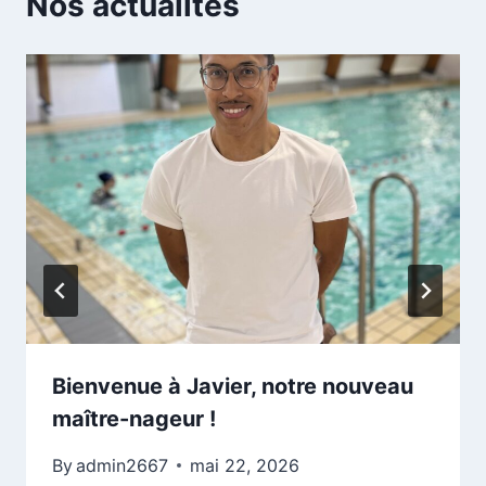
Nos actualités
Bienvenue à Javier, notre nouveau
maître-nageur !
By
admin2667
mai 22, 2026