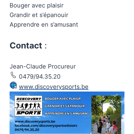
Bouger avec plaisir
Grandir et s’épanouir
Apprendre en s’amusant
Contact
:
Jean-Claude Procureur
0479/94.35.20
www.discoverysports.be