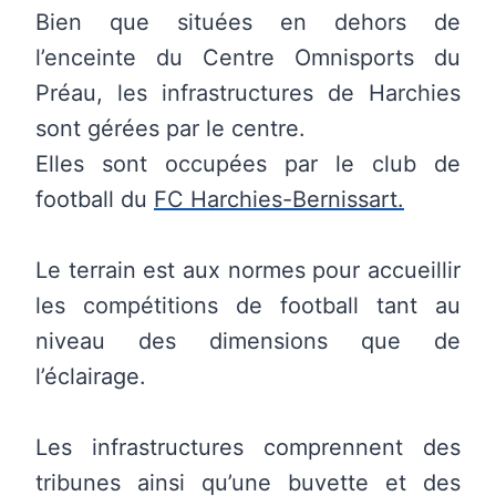
Bien que situées en dehors de
l’enceinte du Centre Omnisports du
Préau, les infrastructures de Harchies
sont gérées par le centre.
Elles sont occupées par le club de
football du
FC Harchies-Bernissart.
Le terrain est aux normes pour accueillir
les compétitions de football tant au
niveau des dimensions que de
l’éclairage.
Les infrastructures comprennent des
tribunes ainsi qu’une buvette et des