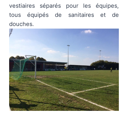
vestiaires séparés pour les équipes,
tous équipés de sanitaires et de
douches.