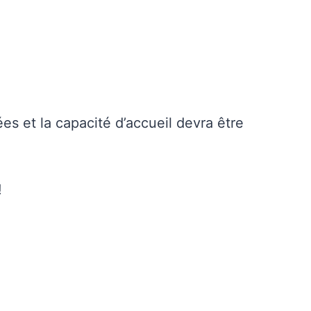
es et la capacité d’accueil devra être
!