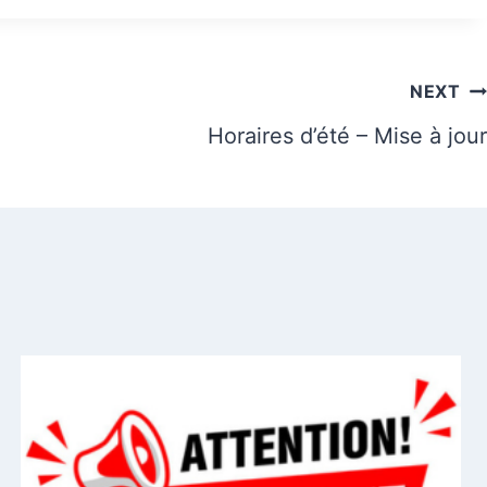
NEXT
Horaires d’été – Mise à jour