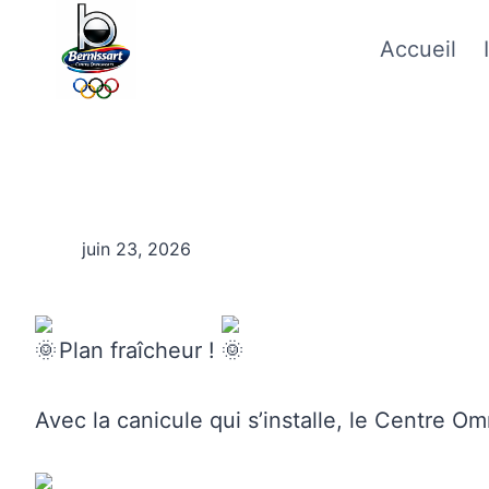
Skip
Accueil
to
content
juin 23, 2026
Plan fraîcheur !
Avec la canicule qui s’installe, le Centre Om