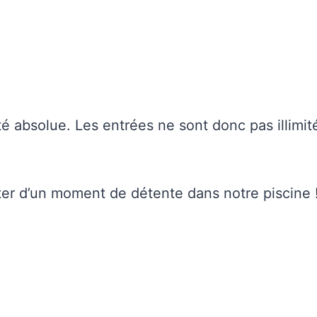
é absolue. Les entrées ne sont donc pas illimité
fiter d’un moment de détente dans notre piscine 