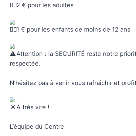
2 € pour les adultes
1 € pour les enfants de moins de 12 ans
Attention : la SÉCURITÉ reste notre priorit
respectée.
N’hésitez pas à venir vous rafraîchir et pro
À très vite !
L’équipe du Centre