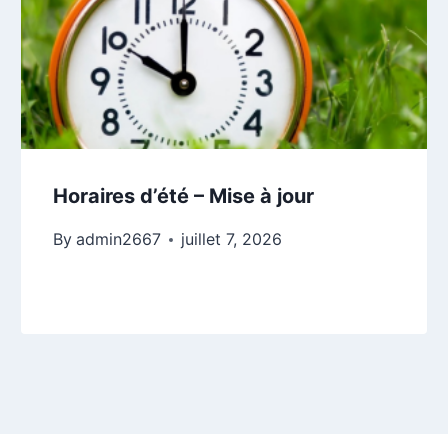
Horaires d’été – Mise à jour
By
admin2667
juillet 7, 2026