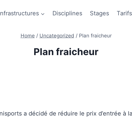
Infrastructures
Disciplines
Stages
Tarifs
Home
/
Uncategorized
/
Plan fraicheur
Plan fraicheur
nisports a décidé de réduire le prix d’entrée à 