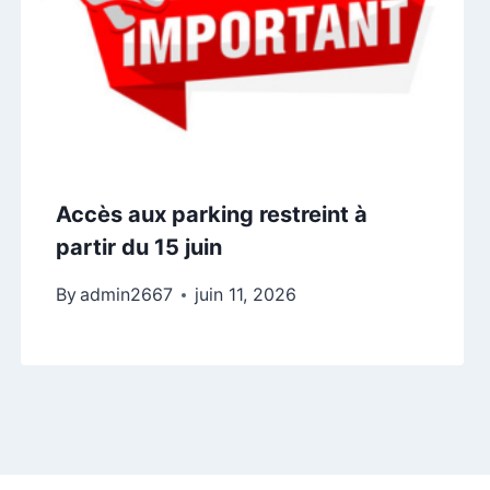
Accès aux parking restreint à
partir du 15 juin
By
admin2667
juin 11, 2026