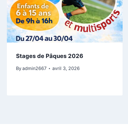
Stages de Pâques 2026
By
admin2667
avril 3, 2026